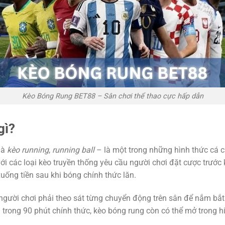
Kèo Bóng Rung BET88 – Sân chơi thể thao cực hấp dẫn
gì?
là
kèo running
,
running ball
– là một trong những hình thức cá c
i các loại kèo truyền thống yêu cầu người chơi đặt cược trước k
uống tiền sau khi bóng chính thức lăn.
người chơi phải theo sát từng chuyển động trên sân để nắm bắt
trong 90 phút chính thức, kèo bóng rung còn có thể mở trong h