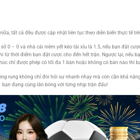
ữa, tất cả đều được cập nhật liên tục theo diễn biến thực tế trê
 số 0 – 0 và nhà cái niêm yết kèo tài xỉu là 1.5, nếu bạn đặt cượ
i từ thời điểm bạn đặt cược cho đến hết trận. Ngược lại, nếu bạ
thúc chỉ được phép có tối đa 1 bàn hoặc không có bàn nào thì 
bóng rung không chỉ đòi hỏi sự nhanh nhạy mà còn cần khả năng
– bạn đang cùng lăn bóng với từng nhịp trận đấu!