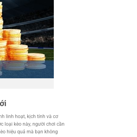
ới
 linh hoạt, kịch tính và cơ
c loại kèo này, người chơi cần
 kèo hiệu quả mà bạn không