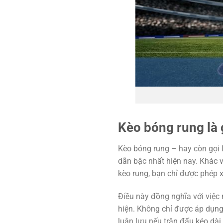
Kèo bóng rung là 
Kèo bóng rung – hay còn gọi 
dẫn bậc nhất hiện nay. Khác vớ
kèo rung, bạn chỉ được phép x
Điều này đồng nghĩa với việc 
hiện. Không chỉ được áp dụng 
luân lưu nếu trận đấu kéo dài.