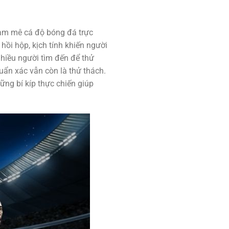
đam mê cá độ bóng đá trực
hồi hộp, kịch tính khiến người
hiều người tìm đến để thử
uẩn xác vẫn còn là thử thách.
ững bí kíp thực chiến giúp