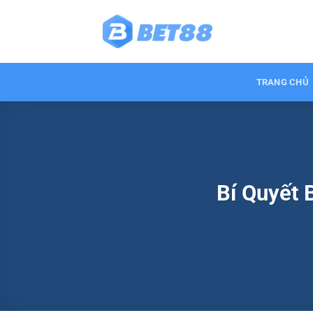
Skip
to
content
TRANG CHỦ
Bí Quyết 