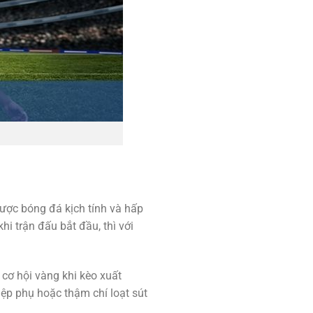
ược bóng đá kịch tính và hấp
hi trận đấu bắt đầu, thì với
 cơ hội vàng khi kèo xuất
iệp phụ hoặc thậm chí loạt sút