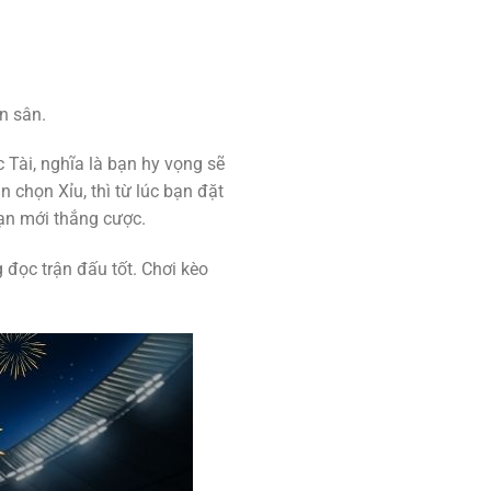
n sân.
c Tài, nghĩa là bạn hy vọng sẽ
n chọn Xỉu, thì từ lúc bạn đặt
bạn mới thắng cược.
 đọc trận đấu tốt. Chơi kèo